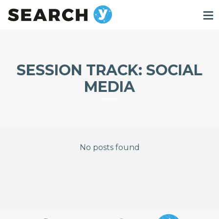
SESSION TRACK:
SOCIAL
MEDIA
No posts found