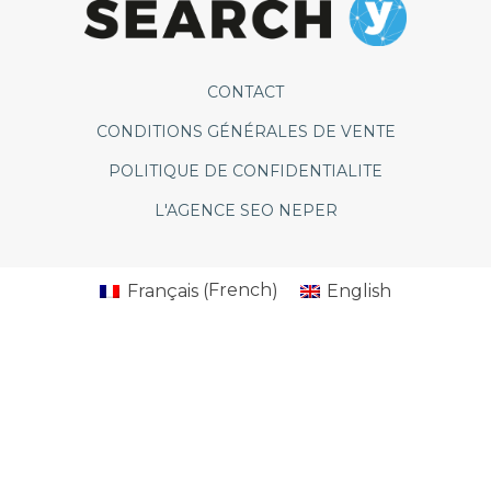
CONTACT
CONDITIONS GÉNÉRALES DE VENTE
POLITIQUE DE CONFIDENTIALITE
L'AGENCE SEO NEPER
French
Français
English
(
)