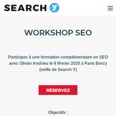
WORKSHOP SEO
Participez à une formation complémentaire en SEO
avec Olivier Andrieu le 6 février 2020 à Paris Bercy
(veille de Search Y)
Objectifs :