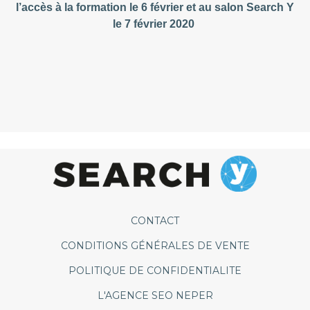
l’accès à la formation le 6 février et au salon Search Y
le 7 février 2020
CONTACT
CONDITIONS GÉNÉRALES DE VENTE
POLITIQUE DE CONFIDENTIALITE
L'AGENCE SEO NEPER