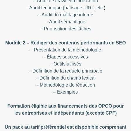
– Audit de crawl et d’indexation
– Audit technique (balisage, URL, etc.)
– Audit du maillage interne
– Audit sémantique
– Priorisation des tâches
Module 2 – Rédiger des contenus performants en SEO
– Présentation de la méthodologie
– Étapes successives
– Outils utilisés
– Définition de la requête principale
– Définition du champ lexical
– Méthodologie de rédaction
– Exemples
Formation éligible aux financements
des OPCO pour
les entreprises et indépendants (excepté CPF)
Un pack au tarif préférentiel est disponible comprenant