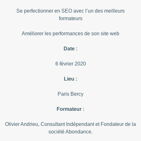
Se perfectionner en SEO avec l’un des meilleurs
formateurs
Améliorer les performances de son site web
Date :
6 février 2020
Lieu :
Paris Bercy
Formateur :
Olivier Andrieu, Consultant Indépendant et Fondateur de la
société Abondance.