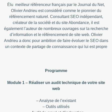
Élu meilleur référenceur français par le Journal du Net,
Olivier Andrieu est considéré comme le pionnier du
référencement naturel. Consultant SEO indépendant,
créateur de la société et du site Abondance, il est
également l’auteur de nombreux ouvrages sur la recherche
d’information et le référencement de site web. Olivier
Andrieu a donc pour ambition de faire évoluer le SEO dans
un contexte de partage de connaissance qui lui est propre
Programme
Module 1 – Réaliser un audit technique de votre site
web
– Analyse de l’existant
– Outils utilisés