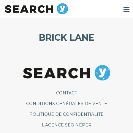
BRICK LANE
CONTACT
CONDITIONS GÉNÉRALES DE VENTE
POLITIQUE DE CONFIDENTIALITE
L'AGENCE SEO NEPER