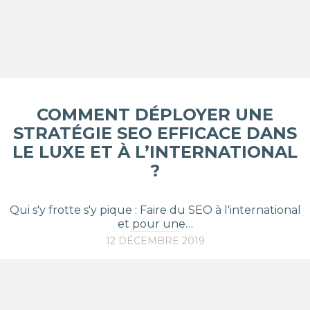
COMMENT DÉPLOYER UNE
STRATÉGIE SEO EFFICACE DANS
LE LUXE ET À L’INTERNATIONAL
?
Qui s'y frotte s'y pique : Faire du SEO à l'international
et pour une…
12 DÉCEMBRE 2019