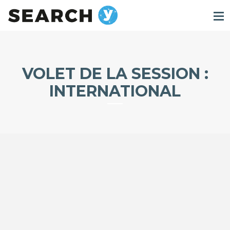
VOLET DE LA SESSION :
INTERNATIONAL