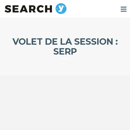
VOLET DE LA SESSION :
SERP