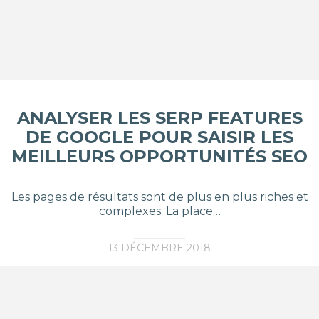
ANALYSER LES SERP FEATURES
DE GOOGLE POUR SAISIR LES
MEILLEURS OPPORTUNITÉS SEO
Les pages de résultats sont de plus en plus riches et
complexes. La place…
13 DÉCEMBRE 2018