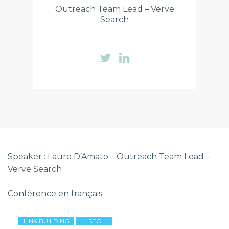
Outreach Team Lead – Verve
Search
Speaker : Laure D’Amato – Outreach Team Lead –
Verve Search
Conférence en français
LINK BUILDING
SEO