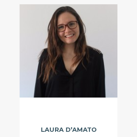
LAURA D’AMATO