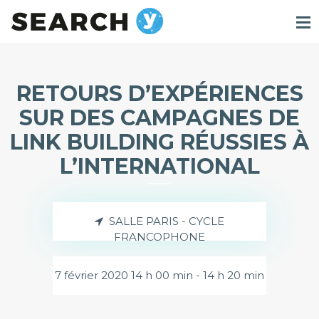
RETOURS D’EXPÉRIENCES
SUR DES CAMPAGNES DE
LINK BUILDING RÉUSSIES À
L’INTERNATIONAL
SALLE PARIS - CYCLE
FRANCOPHONE
7 février 2020 14 h 00 min - 14 h 20 min