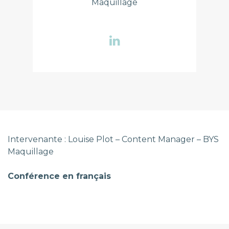
Maquillage
Intervenante : Louise Plot – Content Manager – BYS
Maquillage
Conférence en français