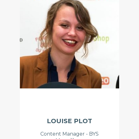
LOUISE PLOT
Content Manager - BYS