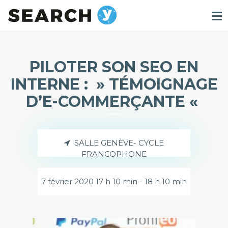
PILOTER SON SEO EN
INTERNE : » TÉMOIGNAGE
D’E-COMMERÇANTE «
SALLE GENÈVE- CYCLE
FRANCOPHONE
7 février 2020 17 h 10 min - 18 h 10 min