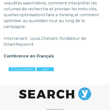
requêtes saisonnières, comment interpréter les
volumes de recherche et prioriser les mots clés,
quelles optimisations faire a minima, et comment
optimiser au quotidien tout au long de la
campagne.
Intervenant : Louis Chevant, fondateur de
SmartKeyword
Conférence en Français
E-COMMERCE
SEO