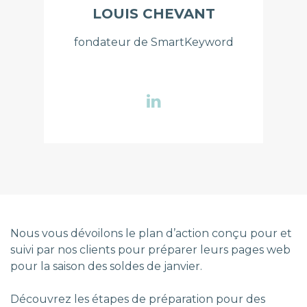
LOUIS CHEVANT
fondateur de SmartKeyword
Nous vous dévoilons le plan d’action conçu pour et
suivi par nos clients pour préparer leurs pages web
pour la saison des soldes de janvier.
Découvrez les étapes de préparation pour des