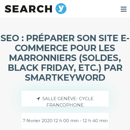
SEO : PRÉPARER SON SITE E-
COMMERCE POUR LES
MARRONNIERS (SOLDES,
BLACK FRIDAY, ETC.) PAR
SMARTKEYWORD
SALLE GENÈVE- CYCLE
FRANCOPHONE
7 février 2020 12 h 00 min - 12 h 40 min