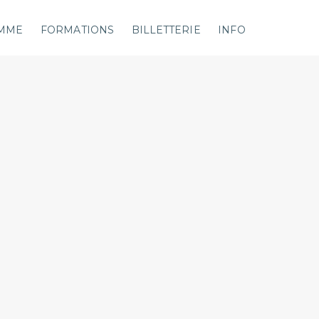
MME
FORMATIONS
BILLETTERIE
INFO