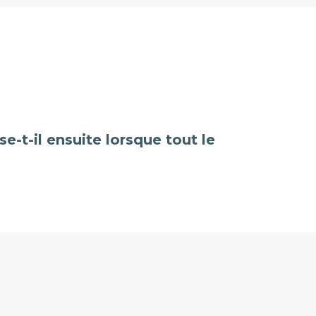
e-t-il ensuite lorsque tout le