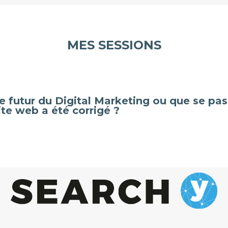
MES SESSIONS
e futur du Digital Marketing ou que se pass
ite web a été corrigé ?