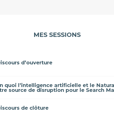
MES SESSIONS
iscours d’ouverture
n quoi l’intelligence artificielle et le Nat
tre source de disruption pour le Search Ma
iscours de clôture