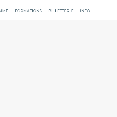
MME
FORMATIONS
BILLETTERIE
INFO