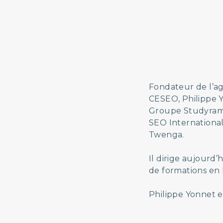
Fondateur de l’ag
CESEO, Philippe 
Groupe Studyrama,
SEO International
Twenga.
Il dirige aujourd’
de formations en 
Philippe Yonnet e