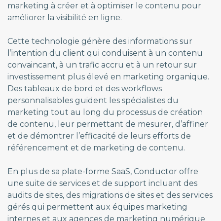
marketing à créer et à optimiser le contenu pour
améliorer la visibilité en ligne.
Cette technologie génère des informations sur
l’intention du client qui conduisent à un contenu
convaincant, à un trafic accru et à un retour sur
investissement plus élevé en marketing organique.
Des tableaux de bord et des workflows
personnalisables guident les spécialistes du
marketing tout au long du processus de création
de contenu, leur permettant de mesurer, d’affiner
et de démontrer l’efficacité de leurs efforts de
référencement et de marketing de contenu.
En plus de sa plate-forme SaaS, Conductor offre
une suite de services et de support incluant des
audits de sites, des migrations de sites et des services
gérés qui permettent aux équipes marketing
internes et aux agences de marketing numérique