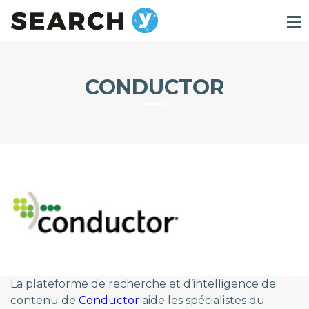
CONDUCTOR
La plateforme de recherche et d’intelligence de
contenu de
Conductor
aide les spécialistes du