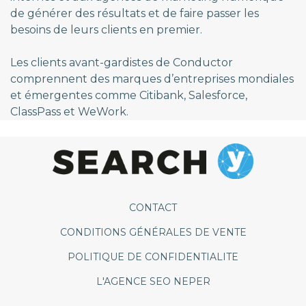
de générer des résultats et de faire passer les
besoins de leurs clients en premier.
Les clients avant-gardistes de Conductor
comprennent des marques d’entreprises mondiales
et émergentes comme Citibank, Salesforce,
ClassPass et WeWork.
CONTACT
CONDITIONS GÉNÉRALES DE VENTE
POLITIQUE DE CONFIDENTIALITE
L'AGENCE SEO NEPER