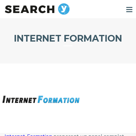
INTERNET FORMATION