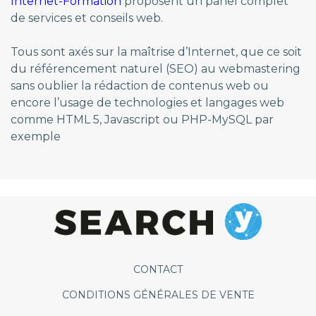
Internet-Formation
proposent un panel complet
de services et conseils web.
Tous sont axés sur la maîtrise d’Internet, que ce soit
du référencement naturel (SEO) au webmastering
sans oublier la rédaction de contenus web ou
encore l’usage de technologies et langages web
comme HTML 5, Javascript ou PHP-MySQL par
exemple
CONTACT
CONDITIONS GÉNÉRALES DE VENTE