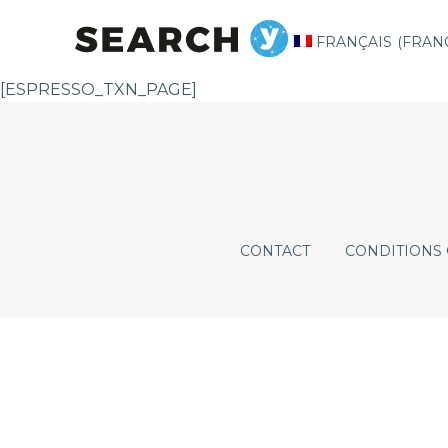
FRANÇAIS
(
FRAN
[ESPRESSO_TXN_PAGE]
CONTACT
CONDITIONS