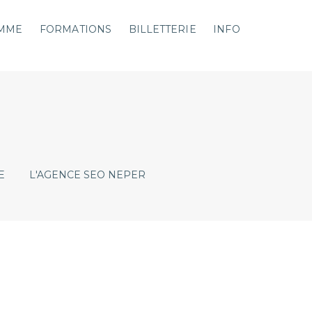
MME
FORMATIONS
BILLETTERIE
INFO
E
L'AGENCE SEO NEPER