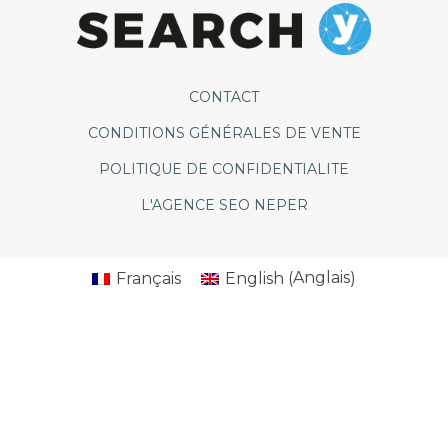
CONTACT
CONDITIONS GÉNÉRALES DE VENTE
POLITIQUE DE CONFIDENTIALITE
L'AGENCE SEO NEPER
Anglais
Français
English
(
)