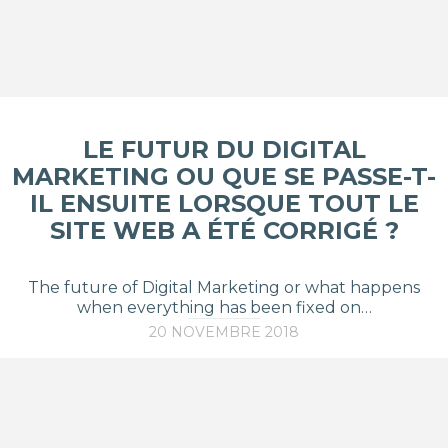
LE FUTUR DU DIGITAL
MARKETING OU QUE SE PASSE-T-
IL ENSUITE LORSQUE TOUT LE
SITE WEB A ÉTÉ CORRIGÉ ?
The future of Digital Marketing or what happens
when everything has been fixed on…
20 NOVEMBRE 2018