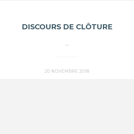
DISCOURS DE CLÔTURE
…
20 NOVEMBRE 2018