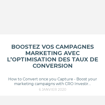
BOOSTEZ VOS CAMPAGNES
MARKETING AVEC
L’OPTIMISATION DES TAUX DE
CONVERSION
How to Convert once you Capture - Boost your
marketing campaigns with CRO Investir…
6 JANVIER 2020