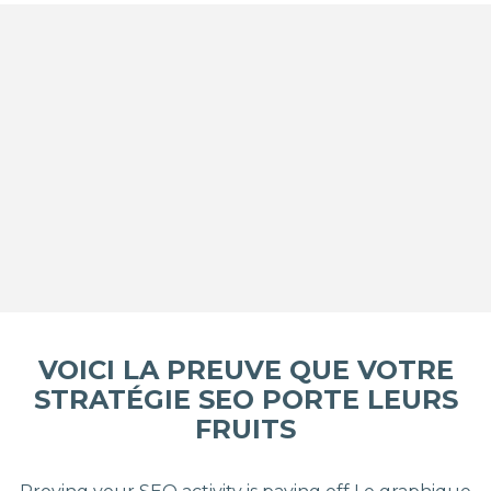
VOICI LA PREUVE QUE VOTRE
STRATÉGIE SEO PORTE LEURS
FRUITS