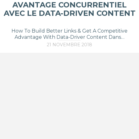
AVANTAGE CONCURRENTIEL
AVEC LE DATA-DRIVEN CONTENT
How To Build Better Links & Get A Competitive
Advantage With Data-Driver Content Dans…
21 NOVEMBRE 2018