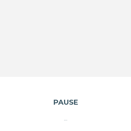
PAUSE
…