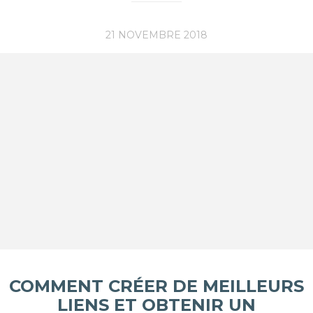
21 NOVEMBRE 2018
COMMENT CRÉER DE MEILLEURS
LIENS ET OBTENIR UN