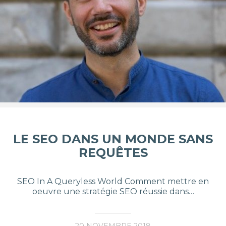
LE SEO DANS UN MONDE SANS
REQUÊTES
SEO In A Queryless World Comment mettre en
oeuvre une stratégie SEO réussie dans…
20 NOVEMBRE 2018