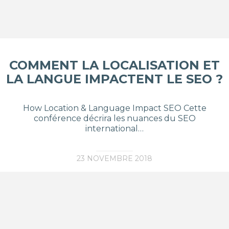
COMMENT LA LOCALISATION ET
LA LANGUE IMPACTENT LE SEO ?
How Location & Language Impact SEO Cette
conférence décrira les nuances du SEO
international…
23 NOVEMBRE 2018