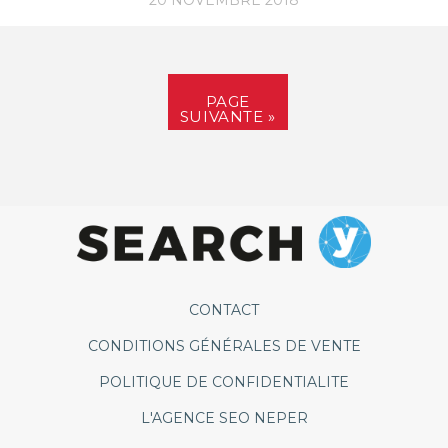
PAGE
SUIVANTE »
CONTACT
CONDITIONS GÉNÉRALES DE VENTE
POLITIQUE DE CONFIDENTIALITE
L'AGENCE SEO NEPER