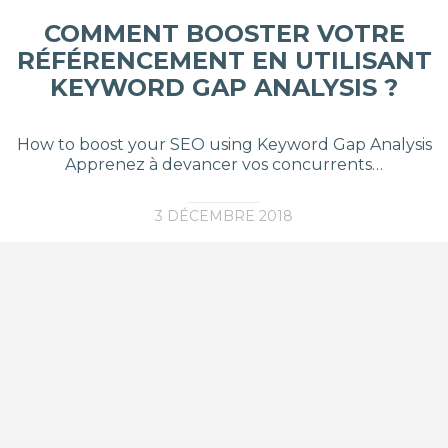
COMMENT BOOSTER VOTRE
RÉFÉRENCEMENT EN UTILISANT
KEYWORD GAP ANALYSIS ?
How to boost your SEO using Keyword Gap Analysis
Apprenez à devancer vos concurrents…
3 DÉCEMBRE 2018