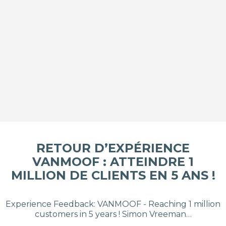
RETOUR D’EXPÉRIENCE
VANMOOF : ATTEINDRE 1
MILLION DE CLIENTS EN 5 ANS !
Experience Feedback: VANMOOF - Reaching 1 million
customers in 5 years ! Simon Vreeman…