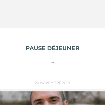
PAUSE DÉJEUNER
…
20 NOVEMBRE 2018