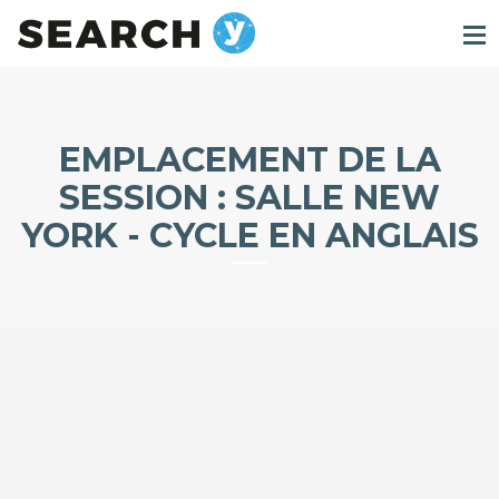
EMPLACEMENT DE LA
SESSION :
SALLE NEW
YORK - CYCLE EN ANGLAIS