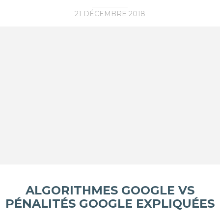
21 DÉCEMBRE 2018
ALGORITHMES GOOGLE VS
PÉNALITÉS GOOGLE EXPLIQUÉES