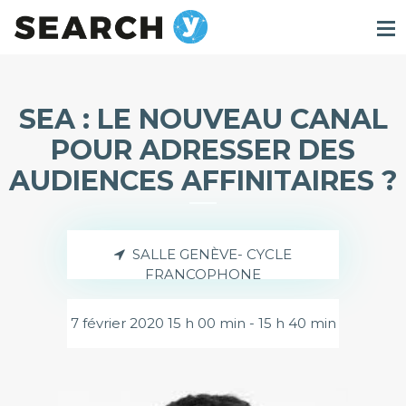
SEA : LE NOUVEAU CANAL
POUR ADRESSER DES
AUDIENCES AFFINITAIRES ?
SALLE GENÈVE- CYCLE
FRANCOPHONE
7 février 2020 15 h 00 min - 15 h 40 min