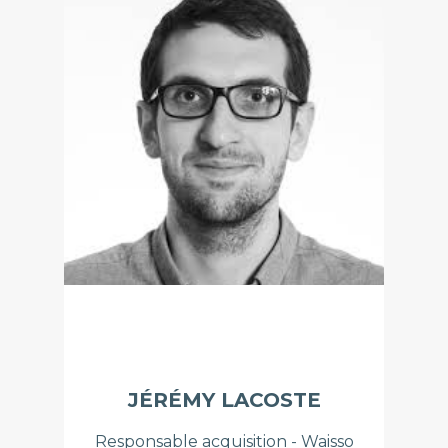
JÉRÉMY LACOSTE
Responsable acquisition - Waisso