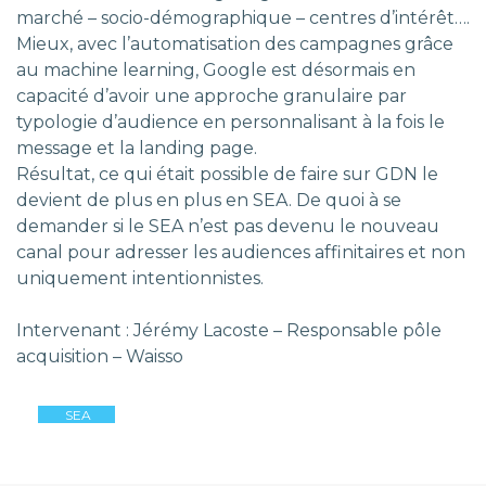
marché – socio-démographique – centres d’intérêt….
Mieux, avec l’automatisation des campagnes grâce
au machine learning, Google est désormais en
capacité d’avoir une approche granulaire par
typologie d’audience en personnalisant à la fois le
message et la landing page.
Résultat, ce qui était possible de faire sur GDN le
devient de plus en plus en SEA. De quoi à se
demander si le SEA n’est pas devenu le nouveau
canal pour adresser les audiences affinitaires et non
uniquement intentionnistes.
Intervenant : Jérémy Lacoste – Responsable pôle
acquisition – Waisso
SEA