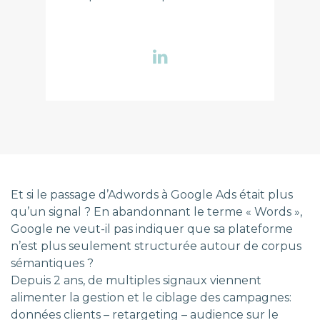
Et si le passage d’Adwords à Google Ads était plus
qu’un signal ? En abandonnant le terme « Words »,
Google ne veut-il pas indiquer que sa plateforme
n’est plus seulement structurée autour de corpus
sémantiques ?
Depuis 2 ans, de multiples signaux viennent
alimenter la gestion et le ciblage des campagnes:
données clients – retargeting – audience sur le