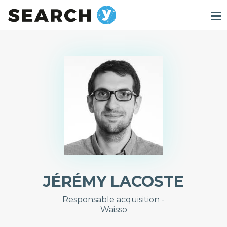
JÉRÉMY LACOSTE
Responsable acquisition -
Waisso