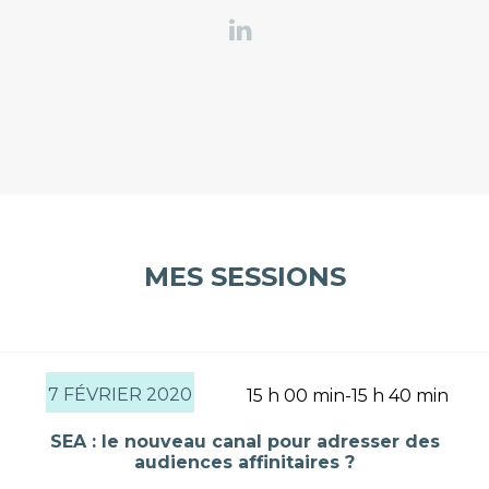
MES SESSIONS
7 FÉVRIER 2020
15 h 00 min-15 h 40 min
SEA : le nouveau canal pour adresser des
audiences affinitaires ?